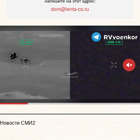
напишите на этот адрес:
dom@lenta-co.ru
Новости СМИ2