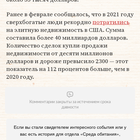
Ранее в феврале сообщалось, что в 2021 году
сверхбогатые люди рекордно
потратились
на элитную недвижимость в США. Сумма
составила более 40 миллиардов долларов.
Количество сделок купли-продажи
недвижимости от десяти миллионов
долларов и дороже превысило 2300 — этот
показатель на 112 процентов больше, чем в
2020 году.
Комментарии закрыты за истечением срока
давности
Если вы стали свидетелем интересного события или у
вас есть история для отдела «Среда обитания»,