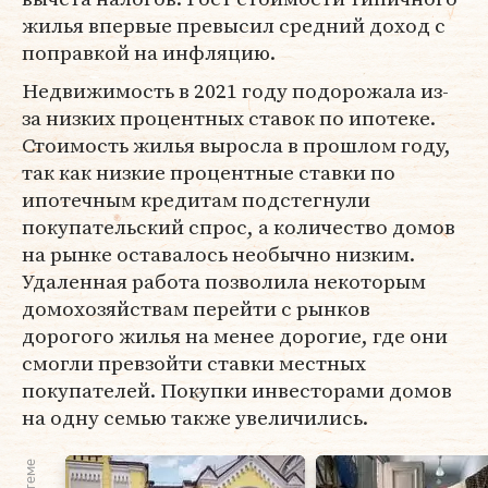
жилья впервые превысил средний доход с
поправкой на инфляцию.
Недвижимость в 2021 году подорожала из-
за низких процентных ставок по ипотеке.
Стоимость жилья выросла в прошлом году,
так как низкие процентные ставки по
ипотечным кредитам подстегнули
покупательский спрос, а количество домов
на рынке оставалось необычно низким.
Удаленная работа позволила некоторым
домохозяйствам перейти с рынков
дорогого жилья на менее дорогие, где они
смогли превзойти ставки местных
покупателей. Покупки инвесторами домов
на одну семью также увеличились.