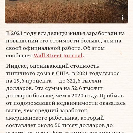
В 2021 году владельцы жилья заработали на
повышении его стоимости больше, чем на
своей официальной работе. Об этом
сообщает
Wall Street Journal
.
Индекс, оценивающий стоимость
типичного дома в США, в 2021 году вырос
на 19,6 процента — до 321,6 тысячи
долларов. Эта сумма на 52,6 тысячи
долларов больше, чем в 2020 году. Прибыль
от подорожавшей недвижимости оказалась
выше, чем средний заработок
американского работника, который
составляет около 50 тысяч долларов до
вычета налогов. Рост стоимости типичного