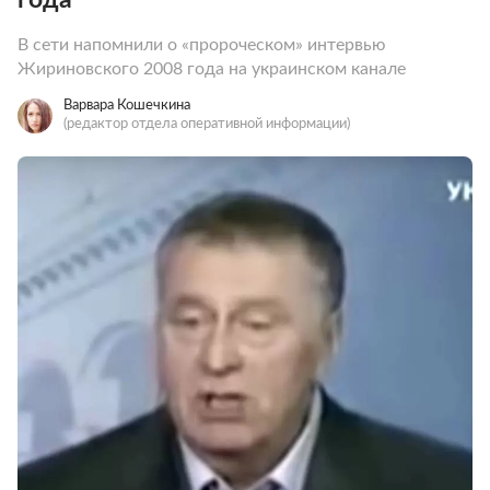
В сети напомнили о «пророческом» интервью
Жириновского 2008 года на украинском канале
Варвара Кошечкина
(редактор отдела оперативной информации)