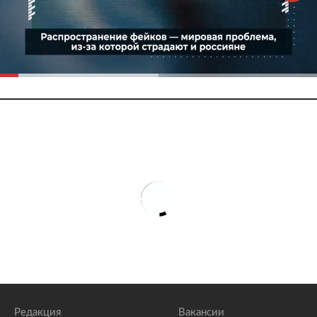
Редакция
Вакансии