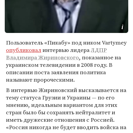
Пользователь «Пикабу» под ником Vartymey
опубликовал
интервью лидера
ЛДПР
Владимира Жириновского
, показанное на
украинском телевидении в 2008 году. В
описании поста заявления политика
называют пророческими.
В интервью Жириновский высказывается на
тему статуса Грузии и Украины — по его
мнению, идеальным вариантом для этих
стран было бы сохранять нейтралитет и
иметь дружеские отношения с Россией.
«Россия никогда не будет вводить войска на