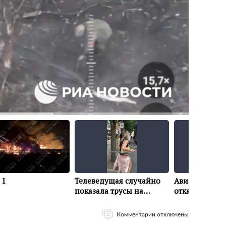
Комментарии отключены