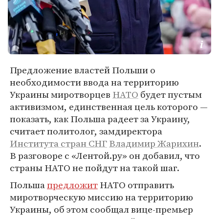
Предложение властей Польши о
необходимости ввода на территорию
Украины миротворцев
НАТО
будет пустым
активизмом, единственная цель которого —
показать, как Польша радеет за Украину,
считает политолог, замдиректора
Института стран СНГ
Владимир Жарихин
.
В разговоре с «Лентой.ру» он добавил, что
страны НАТО не пойдут на такой шаг.
Польша
предложит
НАТО отправить
миротворческую миссию на территорию
Украины, об этом сообщал вице-премьер