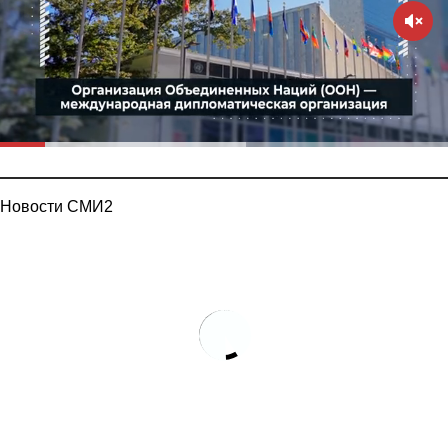
Новости СМИ2