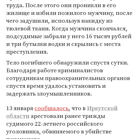
труда. После этого они проникли в его
жилище и избили пожилого мужчину, после
чего задушили, используя накидку из
тюлевой ткани. Когда мужчина скончался,
подсудимые забрали у него 16 тысяч рублей
и три бутылки водки и скрылись с места
преступления.
Тело погибшего обнаружили спустя сутки.
Благодаря работе криминалистов
сотрудникам правоохранительных органов
спустя время удалось установить и
задержать злоумышленников.
13 января
сообщалось
, что в
Иркутской
области
арестовали ранее трижды
судимого 22-летнего российского
уголовника, обвиняемого в убийстве