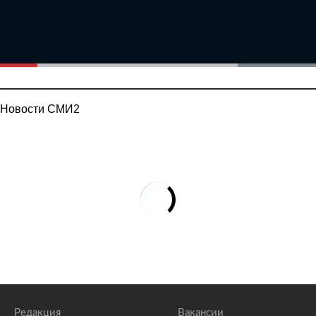
Новости СМИ2
Редакция
Вакансии