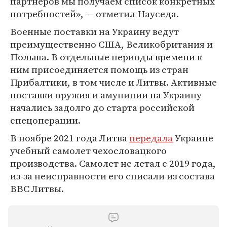
партнеров мы получаем список конкретных
потребностей», — отметил Науседа.
Военные поставки на Украину ведут
преимущественно США, Великобритания и
Польша. В отдельные периоды времени к
ним присоединяется помощь из стран
Прибалтики, в том числе и Литвы. Активные
поставки оружия и амуниции на Украину
начались задолго до старта российской
спецоперации.
В ноябре 2021 года Литва
передала
Украине
учебный самолет чехословацкого
производства. Самолет не летал с 2019 года,
из-за неисправности его списали из состава
ВВС Литвы.