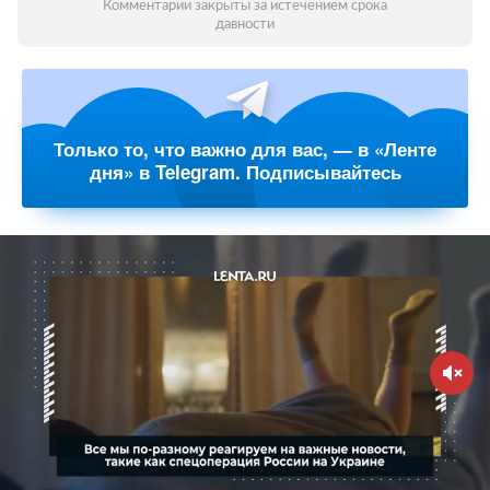
Комментарии закрыты за истечением срока
давности
Только то, что важно для вас, — в «Ленте
дня» в Telegram. Подписывайтесь