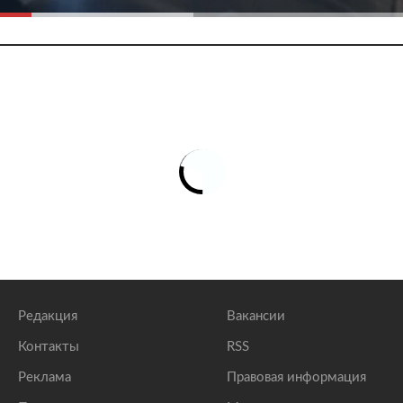
Редакция
Вакансии
Контакты
RSS
Реклама
Правовая информация