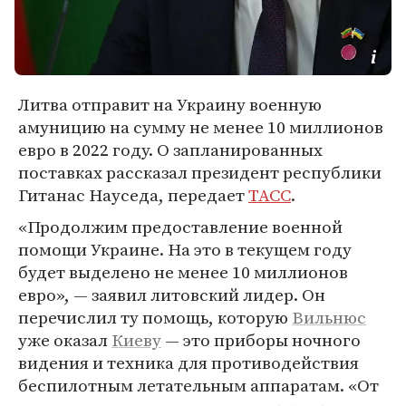
Литва отправит на Украину военную
амуницию на сумму не менее 10 миллионов
евро в 2022 году. О запланированных
поставках рассказал президент республики
Гитанас Науседа, передает
ТАСС
.
«Продолжим предоставление военной
помощи Украине. На это в текущем году
будет выделено не менее 10 миллионов
евро», — заявил литовский лидер. Он
перечислил ту помощь, которую
Вильнюс
уже оказал
Киеву
— это приборы ночного
видения и техника для противодействия
беспилотным летательным аппаратам. «От