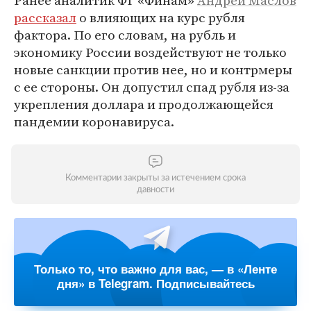
Ранее аналитик ФГ «Финам»
Андрей Маслов
рассказал
о влияющих на курс рубля
фактора. По его словам, на рубль и
экономику России воздействуют не только
новые санкции против нее, но и контрмеры
с ее стороны. Он допустил спад рубля из-за
укрепления доллара и продолжающейся
пандемии коронавируса.
Комментарии закрыты за истечением срока
давности
Только то, что важно для вас, — в «Ленте
дня» в Telegram. Подписывайтесь