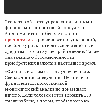
Эксперт в области управления личными
финансами, финансовый консультант
Алена Никитина в беседе с Ura.ru
предостерегла
россиян от покупки акций,
поскольку риск потерять свои денежные
средства в этом случае крайне велик. Также
она заявила о бессмысленности
приобретения валюты в настоящее время.
«С акциями связываться лучше не надо.
Сейчас чистая спекуляция. Нет ничего
фундаментального, никакой
экономический анализ не показывает
ничего. Если человек готов вложить 100
тысяч рублей, а потом, чтобы у него на