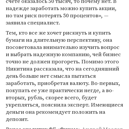
счете оказалось 50 тысяч, то почему нет. В
надежде заработать можно купить акции,
но там риск потерять 50 процентов», —
заявила специалист.
Тем, кто все же хочет рискнуть и купить
бумаги на длительную перспективу, она
посоветовала внимательно изучить вопрос
и выбрать надежную компанию, чей бизнес
точно не должен прогореть. Помимо этого
Никитина рассказала, что на сегодняшний
день больше нет смысла пытаться
заработать, приобретая валюту. Во-первых,
покупать ее уже практически негде, а во-
вторых, рубль, скорее всего, будет
укрепляться, пояснила эксперт. Имеющиеся
деньги она рекомендует положить на
депозит.