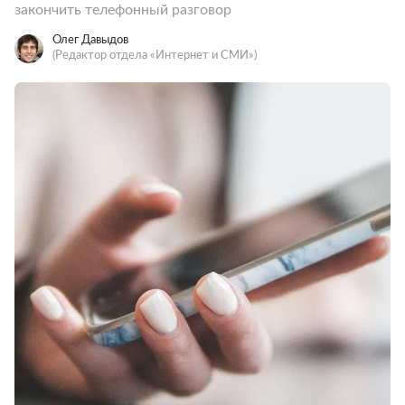
закончить телефонный разговор
Олег Давыдов
(Редактор отдела «Интернет и СМИ»)