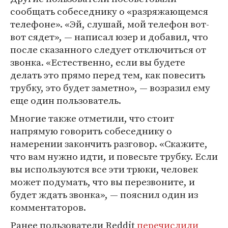
сообщать собеседнику о «разряжающемся
телефоне». «Эй, слушай, мой телефон вот-
вот сядет», — написал юзер и добавил, что
после сказанного следует отключиться от
звонка. «Естественно, если вы будете
делать это прямо перед тем, как повесить
трубку, это будет заметно», — возразил ему
еще один пользователь.
Многие также отметили, что стоит
напрямую говорить собеседнику о
намерении закончить разговор. «Скажите,
что вам нужно идти, и повесьте трубку. Если
вы используются все эти трюки, человек
может подумать, что вы перезвоните, и
будет ждать звонка», — пояснил один из
комментаторов.
Ранее пользователи Reddit
перечислили