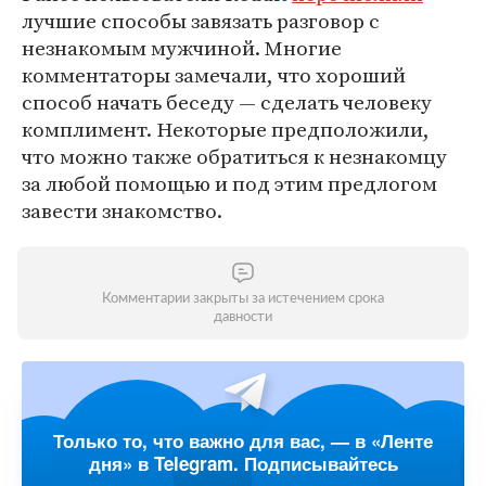
лучшие способы завязать разговор с
незнакомым мужчиной. Многие
комментаторы замечали, что хороший
способ начать беседу — сделать человеку
комплимент. Некоторые предположили,
что можно также обратиться к незнакомцу
за любой помощью и под этим предлогом
завести знакомство.
Комментарии закрыты за истечением срока
давности
Только то, что важно для вас, — в «Ленте
дня» в Telegram. Подписывайтесь