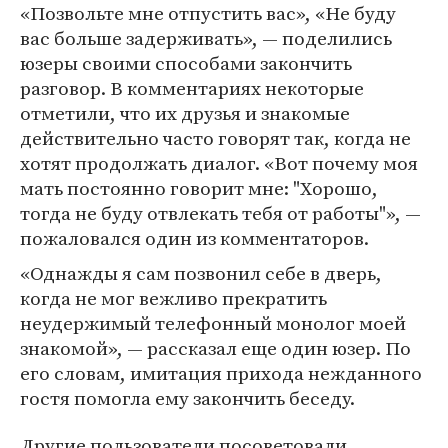
«Позвольте мне отпустить вас», «Не буду
вас больше задерживать», — поделились
юзеры своими способами закончить
разговор. В комментариях некоторые
отметили, что их друзья и знакомые
действительно часто говорят так, когда не
хотят продолжать диалог. «Вот почему моя
мать постоянно говорит мне: "Хорошо,
тогда не буду отвлекать тебя от работы"», —
пожаловался один из комментаторов.
«Однажды я сам позвонил себе в дверь,
когда не мог вежливо прекратить
неудержимый телефонный монолог моей
знакомой», — рассказал еще один юзер. По
его словам, имитация прихода нежданного
гостя помогла ему закончить беседу.
Другие пользователи посоветовали