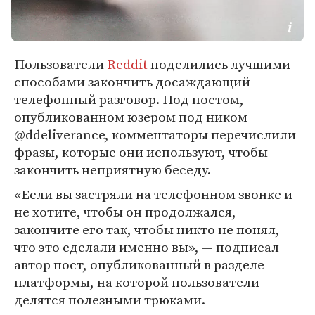
Пользователи
Reddit
поделились лучшими
способами закончить досаждающий
телефонный разговор. Под постом,
опубликованном юзером под ником
@ddeliverance, комментаторы перечислили
фразы, которые они используют, чтобы
закончить неприятную беседу.
«Если вы застряли на телефонном звонке и
не хотите, чтобы он продолжался,
закончите его так, чтобы никто не понял,
что это сделали именно вы», — подписал
автор пост, опубликованный в разделе
платформы, на которой пользователи
делятся полезными трюками.