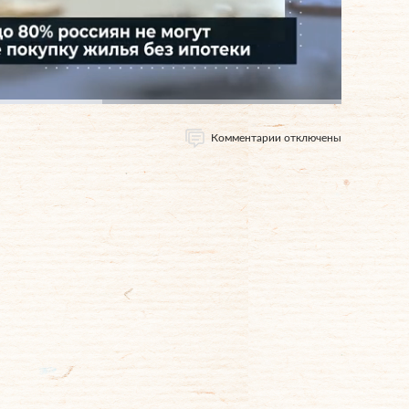
Комментарии отключены