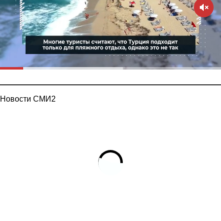
Новости СМИ2