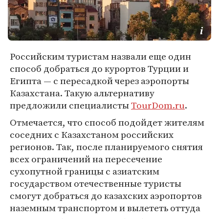
Российским туристам назвали еще один
способ добраться до курортов Турции и
Египта — с пересадкой через аэропорты
Казахстана. Такую альтернативу
предложили специалисты
TourDom.ru
.
Отмечается, что способ подойдет жителям
соседних с Казахстаном российских
регионов. Так, после планируемого снятия
всех ограничений на пересечение
сухопутной границы с азиатским
государством отечественные туристы
смогут добраться до казахских аэропортов
наземным транспортом и вылететь оттуда