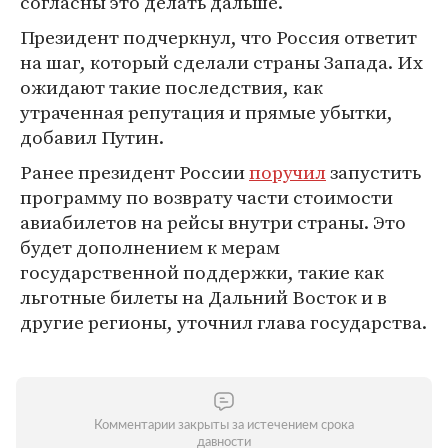
согласны это делать дальше.
Президент подчеркнул, что Россия ответит
на шаг, который сделали страны Запада. Их
ожидают такие последствия, как
утраченная репутация и прямые убытки,
добавил Путин.
Ранее президент России
поручил
запустить
программу по возврату части стоимости
авиабилетов на рейсы внутри страны. Это
будет дополнением к мерам
государственной поддержки, такие как
льготные билеты на Дальний Восток и в
другие регионы, уточнил глава государства.
Комментарии закрыты за истечением срока
давности