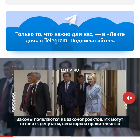
Только то, что важно для вас, — в «Ленте
дня» в Telegram. Подписывайтесь