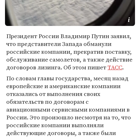
Президент России Владимир Путин заявил,
что представители Запада обманули
российские компании, прекратив поставку,
обслуживание самолетов, а также действие
договоров лизинга. Об этом пишет
ТАСС
.
По словам главы государства, месяц назад
европейские и американские компании
отказались от выполнения своих
обязательств по договорам с
авиационными сервисными компаниями в
России. Это произошло несмотря на то, что
российские компании выполняли
действующие договоры, а также были