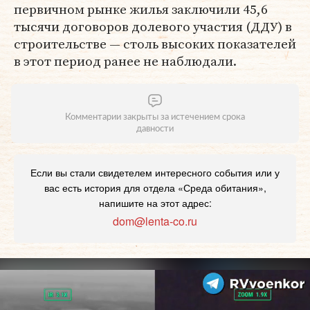
первичном рынке жилья заключили 45,6
тысячи договоров долевого участия (ДДУ) в
строительстве — столь высоких показателей
в этот период ранее не наблюдали.
Комментарии закрыты за истечением срока
давности
Если вы стали свидетелем интересного события или у
вас есть история для отдела «Среда обитания»,
напишите на этот адрес:
dom@lenta-co.ru