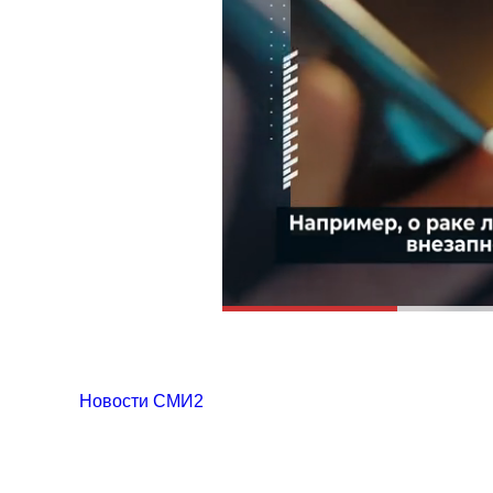
Новости СМИ2