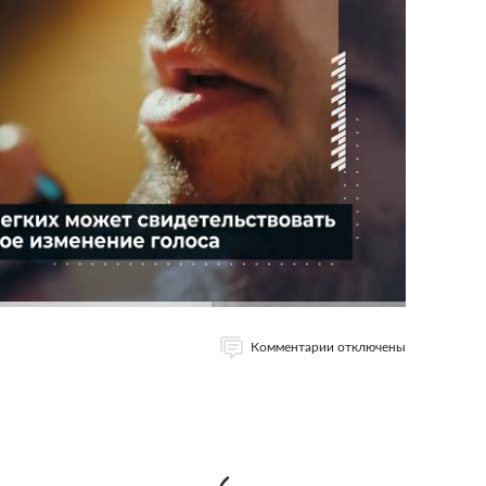
Комментарии отключены