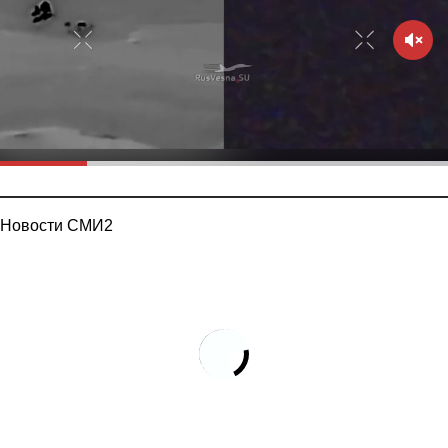
Новости СМИ2