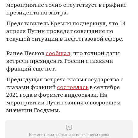
мероприятие точно отсутствует в графике
президента на завтра.
Представитель Кремля подчеркнул, что 14
апреля Путин проведет совещание по
текущей ситуации в нефтегазовой сфере.
Ранее Песков
сообщал
, что точной даты
встречи президента России с главами
фракций еще нет.
Предыдущая встреча главы государства с
главами фракций
состоялась
в сентябре
2021 года в формате видеосвязи. На
мероприятии Путин заявил о возросшем
значении Госдумы.
Комментарии закрыты за истечением срока