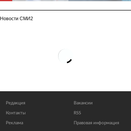
Новости СМИ2
Редакция
Вакансии
Контакты
RSS
Реклама
Правовая информация