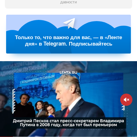
давности
Только то, что важно для вас, — в «Ленте
дня» в Telegram. Подписывайтесь