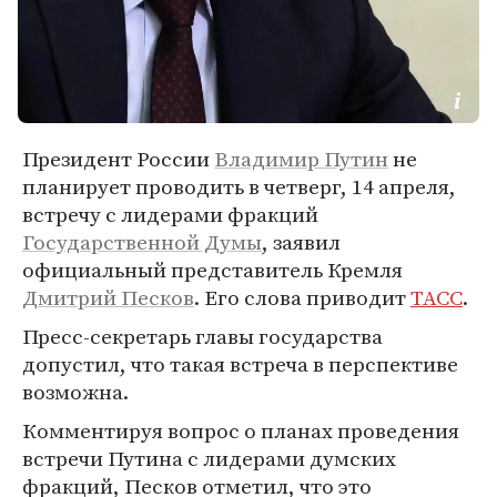
Президент России
Владимир Путин
не
планирует проводить в четверг, 14 апреля,
встречу с лидерами фракций
Государственной Думы
, заявил
официальный представитель Кремля
Дмитрий Песков
. Его слова приводит
ТАСС
.
Пресс-секретарь главы государства
допустил, что такая встреча в перспективе
возможна.
Комментируя вопрос о планах проведения
встречи Путина с лидерами думских
фракций, Песков отметил, что это