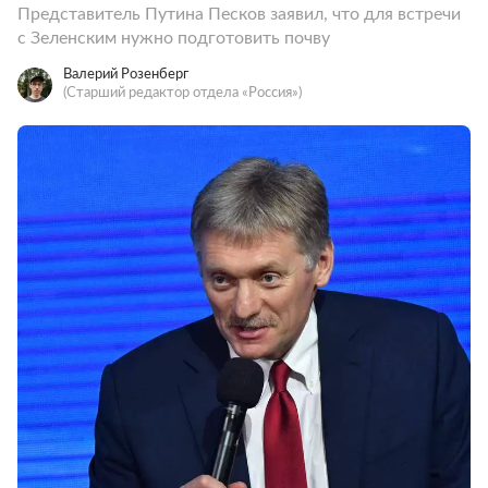
Представитель Путина Песков заявил, что для встречи
с Зеленским нужно подготовить почву
Валерий Розенберг
(Старший редактор отдела «Россия»)