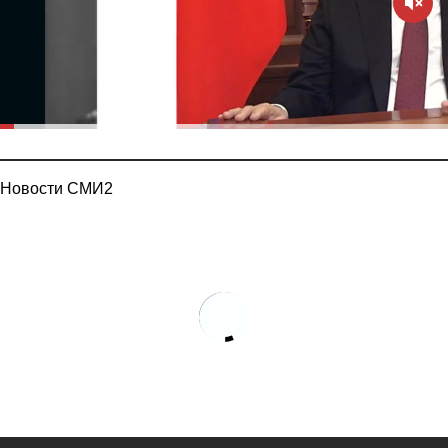
Новости СМИ2