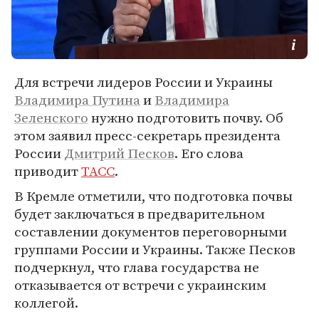
Для встречи лидеров России и Украины
Владимира Путина
и
Владимира
Зеленского
нужно подготовить почву. Об
этом заявил пресс-секретарь президента
России
Дмитрий Песков
. Его слова
приводит
ТАСС
.
В Кремле отметили, что подготовка почвы
будет заключаться в предварительном
составлении документов переговорными
группами России и Украины. Также Песков
подчеркнул, что глава государства не
отказывается от встречи с украинским
коллегой.