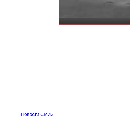
Новости СМИ2