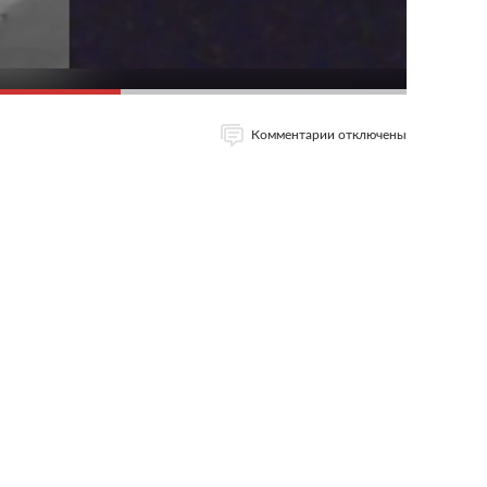
Комментарии отключены