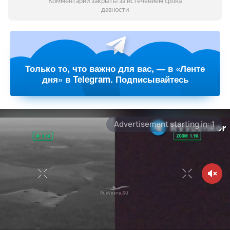
Комментарии закрыты за истечением срока
давности
Только то, что важно для вас, — в «Ленте
дня» в Telegram. Подписывайтесь