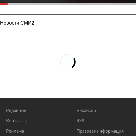
Новости СМИ2
Редакция
Вакансии
Контакты
RSS
Реклама
Правовая информация