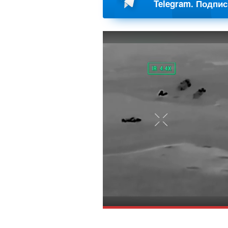
Telegram. Подпи