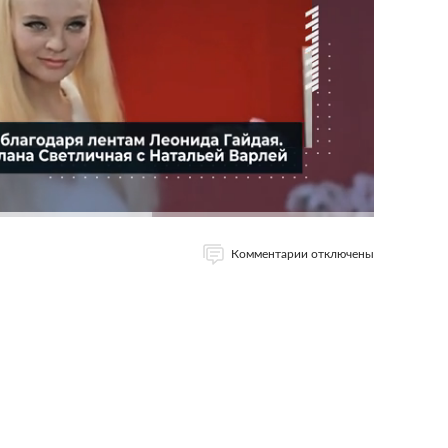
Комментарии отключены