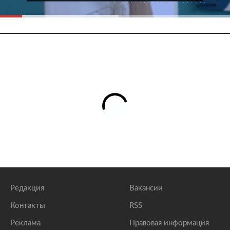
Редакция
Вакансии
Контакты
RSS
Реклама
Правовая информация