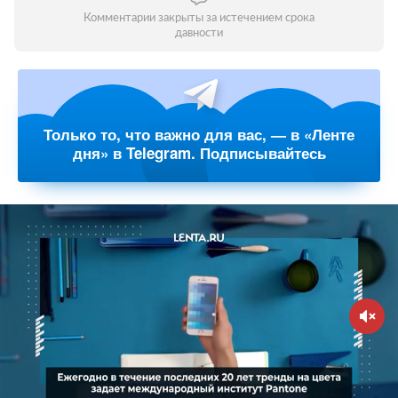
Комментарии закрыты за истечением срока
давности
Только то, что важно для вас, — в «Ленте
дня» в Telegram. Подписывайтесь