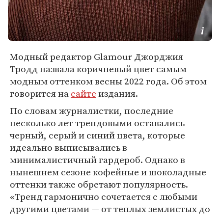
Модный редактор Glamour Джорджия
Тродд назвала коричневый цвет самым
модным оттенком весны 2022 года. Об этом
говорится на
сайте
издания.
По словам журналистки, последние
несколько лет трендовыми оставались
черный, серый и синий цвета, которые
идеально выписывались в
минималистичный гардероб. Однако в
нынешнем сезоне кофейные и шоколадные
оттенки также обретают популярность.
«Тренд гармонично сочетается с любыми
другими цветами — от теплых землистых до