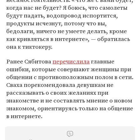
когда нас не будет? Я боюсь, что самолеты
будут падать, водопровод испортится,
продукты исчезнут, потому что вы,
бедолаги, ничего не умеете делать, кроме
как кривляться в интернете», — обратилась
она к тиктокеру.
Ранее Сябитова
перечислила
главные
ошибки, которые совершают женщины при
общении с противоположным полом в сети.
Сваха порекомендовала девушкам не
рассказывать о своих желаниях при
знакомстве и не составлять мнение о новом
знакомом, ориентируясь только на общение
в интернете.