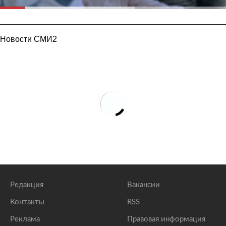
Новости СМИ2
Редакция
Вакансии
Контакты
RSS
Реклама
Правовая информация