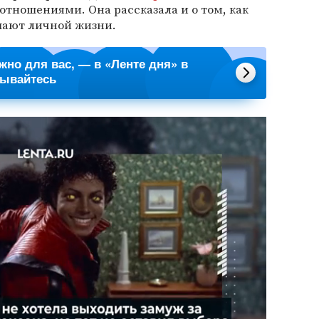
отношениями. Она рассказала и о том, как
шают личной жизни.
ажно для вас, — в «Ленте дня» в
сывайтесь