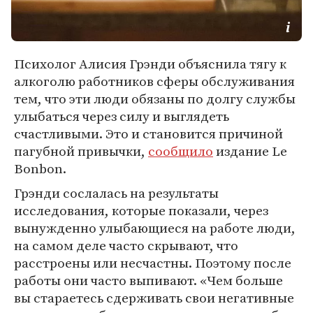
Психолог Алисия Грэнди объяснила тягу к
алкоголю работников сферы обслуживания
тем, что эти люди обязаны по долгу службы
улыбаться через силу и выглядеть
счастливыми. Это и становится причиной
пагубной привычки,
сообщило
издание Le
Bonbon.
Грэнди сослалась на результаты
исследования, которые показали, через
вынужденно улыбающиеся на работе люди,
на самом деле часто скрывают, что
расстроены или несчастны. Поэтому после
работы они часто выпивают. «Чем больше
вы стараетесь сдерживать свои негативные