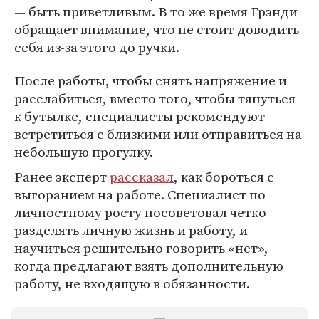
— быть приветливым. В то же время Грэнди
обращает внимание, что не стоит доводить
себя из-за этого до ручки.
После работы, чтобы снять напряжение и
расслабиться, вместо того, чтобы тянуться
к бутылке, специалисты рекомендуют
встретиться с близкими или отправиться на
небольшую прогулку.
Ранее эксперт
рассказал
, как бороться с
выгоранием на работе. Специалист по
личностному росту посоветовал четко
разделять личную жизнь и работу, и
научиться решительно говорить «нет»,
когда предлагают взять дополнительную
работу, не входящую в обязанности.