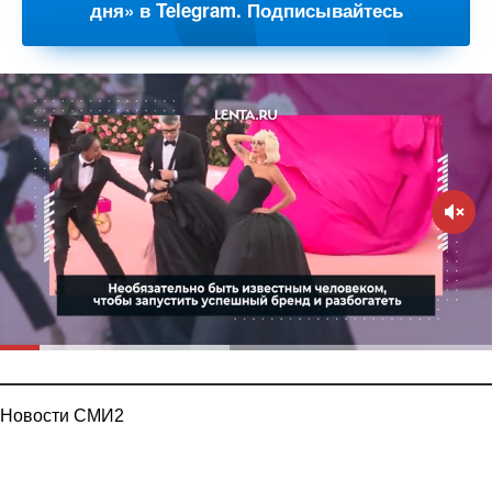
дня» в Telegram. Подписывайтесь
Новости СМИ2