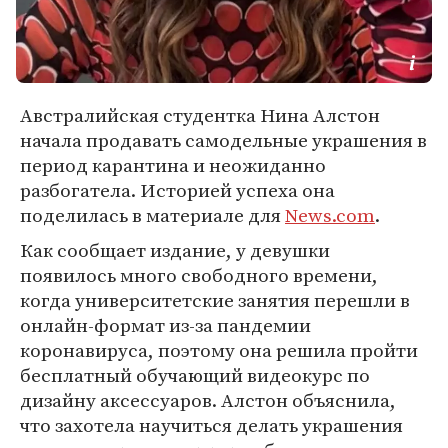
Австралийская студентка Нина Алстон
начала продавать самодельные украшения в
период карантина и неожиданно
разбогатела. Историей успеха она
поделилась в материале для
News.com
.
Как сообщает издание, у девушки
появилось много свободного времени,
когда университетские занятия перешли в
онлайн-формат из-за пандемии
коронавируса, поэтому она решила пройти
бесплатный обучающий видеокурс по
дизайну аксессуаров. Алстон объяснила,
что захотела научиться делать украшения