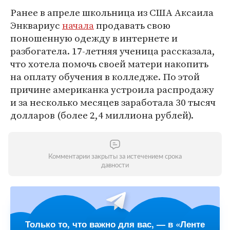
Ранее в апреле школьница из США Аксаила
Энквариус
начала
продавать свою
поношенную одежду в интернете и
разбогатела. 17-летняя ученица рассказала,
что хотела помочь своей матери накопить
на оплату обучения в колледже. По этой
причине американка устроила распродажу
и за несколько месяцев заработала 30 тысяч
долларов (более 2,4 миллиона рублей).
Комментарии закрыты за истечением срока
давности
Только то, что важно для вас, — в «Ленте