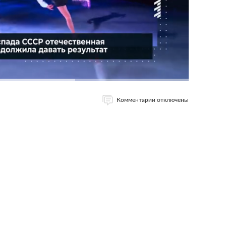
Комментарии отключены