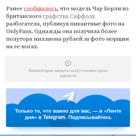
Ранее
сообщалось
, что модель Чар Борли из
британского
графства Саффолк
разбогатела, публикуя пикантные фото на
OnlyFans. Однажды она получила более
полутора миллиона рублей за фото морщин
на ее ногах.
Комментарии закрыты за истечением срока
давности
Только то, что важно для вас, — в «Ленте
дня» в Telegram. Подписывайтесь