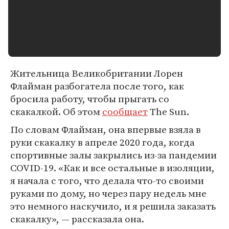
Жительница Великобритании Лорен
Флайман разбогатела после того, как
бросила работу, чтобы прыгать со
скакалкой. Об этом
сообщает
The Sun.
По словам Флайман, она впервые взяла в
руки скакалку в апреле 2020 года, когда
спортивные залы закрылись из-за пандемии
COVID-19. «Как и все остальные в изоляции,
я начала с того, что делала что-то своими
руками по дому, но через пару недель мне
это немного наскучило, и я решила заказать
скакалку», — рассказала она.