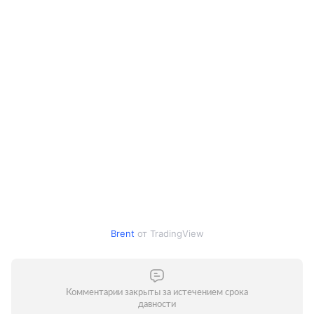
Brent
от TradingView
Комментарии закрыты за истечением срока
давности