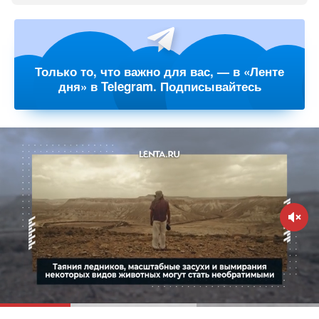
Только то, что важно для вас, — в «Ленте
дня» в Telegram. Подписывайтесь