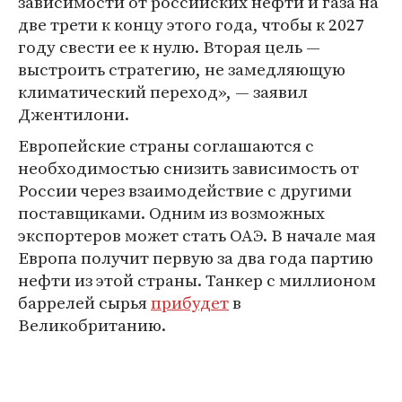
зависимости от российских нефти и газа на
две трети к концу этого года, чтобы к 2027
году свести ее к нулю. Вторая цель —
выстроить стратегию, не замедляющую
климатический переход», — заявил
Джентилони.
Европейские страны соглашаются с
необходимостью снизить зависимость от
России через взаимодействие с другими
поставщиками. Одним из возможных
экспортеров может стать ОАЭ. В начале мая
Европа получит первую за два года партию
нефти из этой страны. Танкер с миллионом
баррелей сырья
прибудет
в
Великобританию.