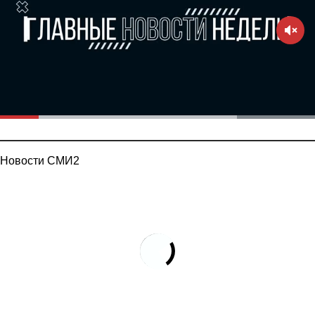
Новости СМИ2