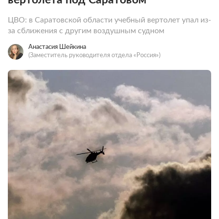
ЦВО: в Саратовской области учебный вертолет упал из-
за сближения с другим воздушным судном
Анастасия Шейкина
(Заместитель руководителя отдела «Россия»)