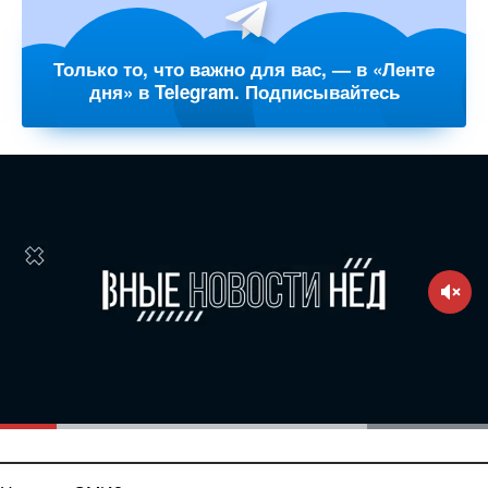
Только то, что важно для вас, — в «Ленте
дня» в Telegram. Подписывайтесь