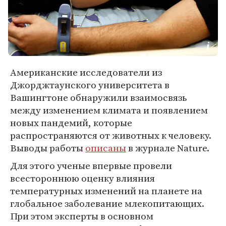
Американские исследователи из
Джорджтаунского университета в
Вашингтоне обнаружили взаимосвязь
между изменением климата и появлением
новых пандемий, которые
распространяются от животных к человеку.
Выводы работы
описаны
в журнале Nature.
Для этого ученые впервые провели
всестороннюю оценку влияния
температурных изменений на планете на
глобальное заболевание млекопитающих.
При этом эксперты в основном