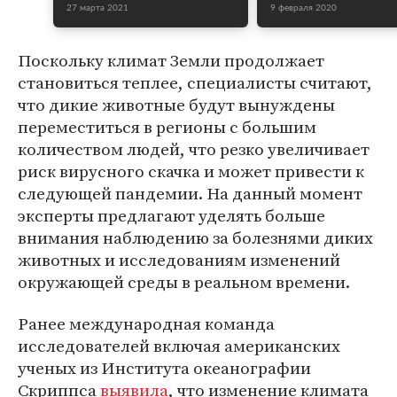
27 марта 2021
9 февраля 2020
Поскольку климат Земли продолжает
становиться теплее, специалисты считают,
что дикие животные будут вынуждены
переместиться в регионы с большим
количеством людей, что резко увеличивает
риск вирусного скачка и может привести к
следующей пандемии. На данный момент
эксперты предлагают уделять больше
внимания наблюдению за болезнями диких
животных и исследованиям изменений
окружающей среды в реальном времени.
Ранее международная команда
исследователей включая американских
ученых из Института океанографии
Скриппса
выявила
, что изменение климата