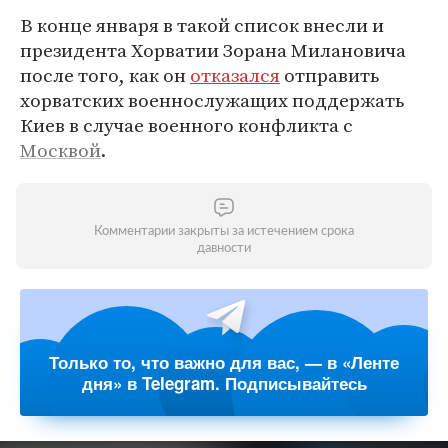
В конце января в такой список внесли и
президента Хорватии Зорана Милановича
после того, как он
отказался
отправить
хорватских военнослужащих поддержать
Киев в случае военного конфликта с
Москвой
.
Комментарии закрыты за истечением срока
давности
Только то, что важно для вас, — в «Ленте
дня» в Telegram. Подписывайтесь