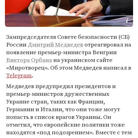
Зампредседателя Совете безопасности (СБ)
России
Дмитрий Медведев
отреагировал на
появление премьер-министра Венгрии
Виктора Орбана
на украинском сайте
«Миротворец». Об этом Медведев написал в
Telegram
.
Медведев предупредил президентов и
премьер-министров дружественных
Украине стран, таких как Франции,
Германии и Италии, что они тоже могут
попасть в список врагов Украины. Он
отметил, что европейские политики тоже
находятся «под подозрением». Вместе с тем