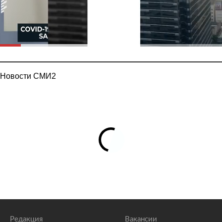
Новости СМИ2
Редакция
Вакансии