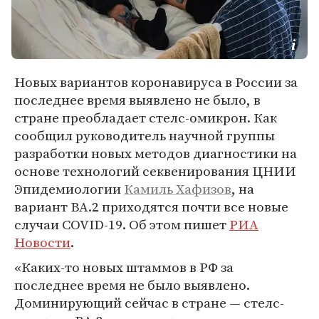
Новых вариантов коронавируса в России за
последнее время выявлено не было, в
стране преобладает стелс-омикрон. Как
сообщил руководитель научной группы
разработки новых методов диагностики на
основе технологий секвенирования ЦНИИ
Эпидемиологии
Камиль Хафизов
, на
вариант BA.2 приходятся почти все новые
случаи COVID-19. Об этом пишет
РИА
Новости
.
«Каких-то новых штаммов в РФ за
последнее время не было выявлено​​​.
Доминирующий сейчас в стране — стелс-