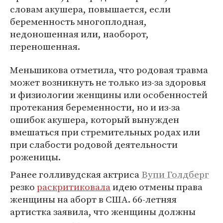
словам акушера, повышается, если
беременность многоплодная,
недоношенная или, наоборот,
переношенная.
Меньшикова отметила, что родовая травма
может возникнуть не только из-за здоровья
и физиологии женщины или особенностей
протекания беременности, но и из-за
ошибок акушера, который вынужден
вмешаться при стремительных родах или
при слабости родовой деятельности
роженицы.
Ранее голливудская актриса
Вупи Голдберг
резко
раскритиковала
идею отмены права
женщины на аборт в США. 66-летняя
артистка заявила, что женщины должны