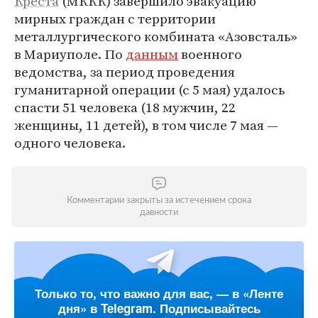
Креста
(МККК) завершило эвакуацию
мирных граждан с территории
металлургического комбината «Азовсталь»
в Мариуполе. По
данным
военного
ведомства, за период проведения
гуманитарной операции (с 5 мая) удалось
спасти 51 человека (18 мужчин, 22
женщины, 11 детей), в том числе 7 мая —
одного человека.
Комментарии закрыты за истечением срока
давности
Только то, что важно для вас, — в «Ленте
дня» в Telegram. Подписывайтесь