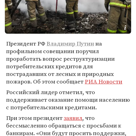
Президент РФ
Владимир Путин
на
профильном совещании поручил
проработать вопрос реструктуризации
потребительских кредитов для
пострадавших от лесных и природных
пожаров. Об этом сообщает
РИА Новости
Российский лидер отметил, что
поддерживает оказание помощи населению
с потребительскими кредитами.
При этом президент
заявил
, что
бессмысленно обращаться с просьбами к
банкирам. «Они будут просить поддержки,