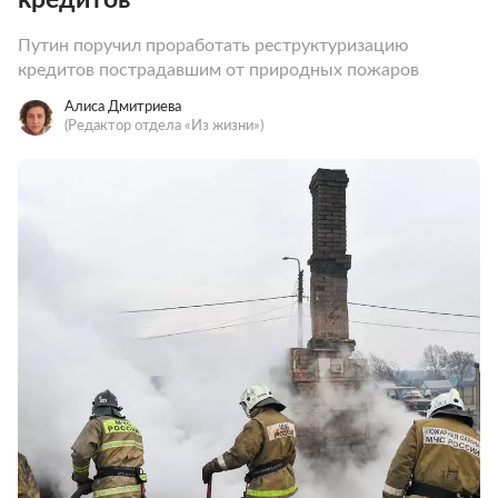
Путин поручил проработать реструктуризацию
кредитов пострадавшим от природных пожаров
Алиса Дмитриева
(Редактор отдела «Из жизни»)