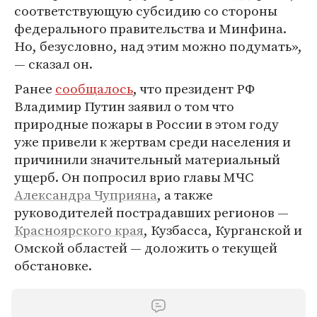
соответствующую субсидию со стороны
федерального правительства и Минфина.
Но, безусловно, над этим можно подумать»,
— сказал он.
Ранее
сообщалось
, что президент РФ
Владимир Путин заявил о том что
природные пожары в России в этом году
уже привели к жертвам среди населения и
причинили значительный материальный
ущерб. Он попросил врио главы МЧС
Александра Чуприяна
, а также
руководителей пострадавших регионов —
Красноярского края
, Кузбасса, Курганской и
Омской областей — доложить о текущей
обстановке.