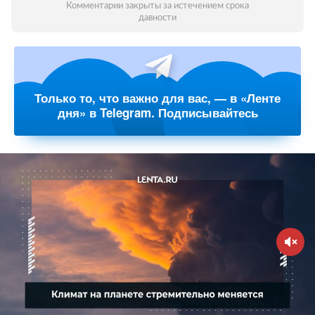
Комментарии закрыты за истечением срока
давности
Только то, что важно для вас, — в «Ленте
дня» в Telegram. Подписывайтесь