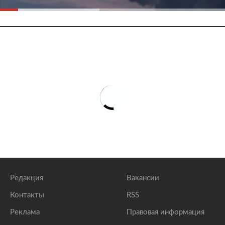
Редакция
Вакансии
Контакты
RSS
Реклама
Правовая информация