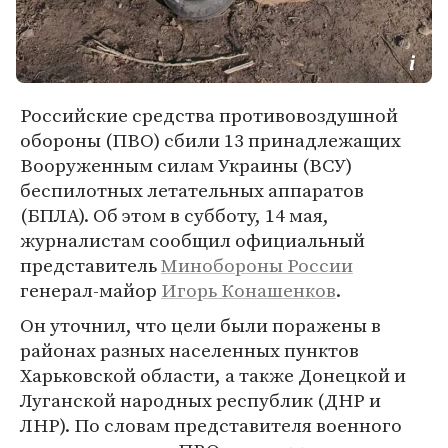
Российские средства противовоздушной
обороны (ПВО) сбили 13 принадлежащих
Вооруженным силам Украины (ВСУ)
беспилотных летательных аппаратов
(БПЛА). Об этом в субботу, 14 мая,
журналистам сообщил официальный
представитель
Минобороны России
генерал-майор
Игорь Конашенков
.
Он уточнил, что цели были поражены в
районах разных населенных пунктов
Харьковской области, а также Донецкой и
Луганской народных республик (ДНР и
ЛНР). По словам представителя военного