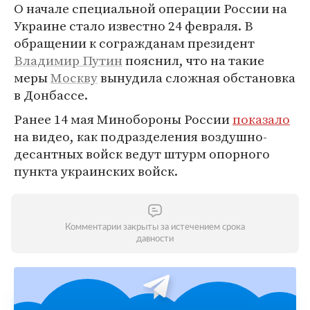
О начале специальной операции России на
Украине стало известно 24 февраля. В
обращении к согражданам президент
Владимир Путин
пояснил, что на такие
меры
Москву
вынудила сложная обстановка
в Донбассе.
Ранее 14 мая Минобороны России
показало
на видео, как подразделения воздушно-
десантных войск ведут штурм опорного
пункта украинских войск.
Комментарии закрыты за истечением срока
давности