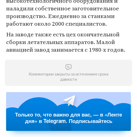
высокотехнологичного оборудования и
наладили собственное заготовительное
производство. Ежедневно за станками
работают около 2000 специалистов.
На заводе также есть цех окончательной
сборки летательных аппаратов. Малой
авиацией завод занимается с 1980-х годов.
Комментарии закрыты за истечением срока
давности
Только то, что важно для вас, — в «Ленте
дня» в Telegram. Подписывайтесь