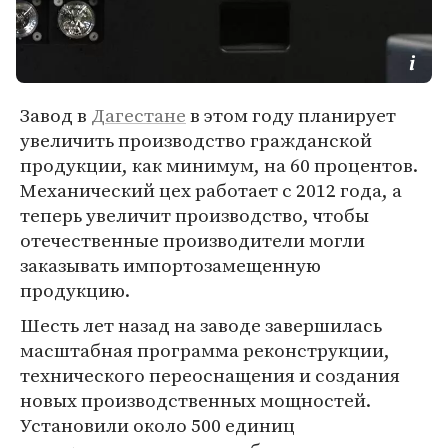
Завод в
Дагестане
​​в этом году планирует
увеличить производство гражданской
продукции, как минимум, на 60 процентов.
Механический цех работает с 2012 года, а
теперь увеличит производство, чтобы
отечественные производители могли
заказывать импортозамещенную
продукцию.
Шесть лет назад на заводе завершилась
масштабная программа реконструкции,
технического переоснащения и создания
новых производственных мощностей.
Установили около 500 единиц