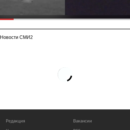
Новости СМИ2
Редакция
Вакансии