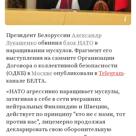
Президент Белоруссии
Александр
Лукашенко
обвинил
блок НАТО
в
наращивании мускулов. Фрагмент его
выступления на саммите Организации
Договора о коллективной безопасности
(ОДКБ) в
Москве
опубликовали в
Telegram
-
канале БЕЛТА.
«НАТО агрессивно наращивает мускулы,
затягивая к себе в сети вчерашних
нейтральных Финляндию и Швецию,
действует по принципу "кто не с нами, тот
против нас", лицемерно продолжая
декларировать свою оборонительную