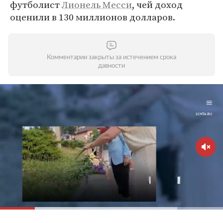
футболист
Лионель Месси
, чей доход
оценили в 130 миллионов долларов.
Комментарии закрыты за истечением срока
давности