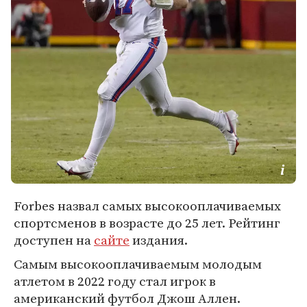
Forbes назвал самых высокооплачиваемых
спортсменов в возрасте до 25 лет. Рейтинг
доступен на
сайте
издания.
Самым высокооплачиваемым молодым
атлетом в 2022 году стал игрок в
американский футбол Джош Аллен.