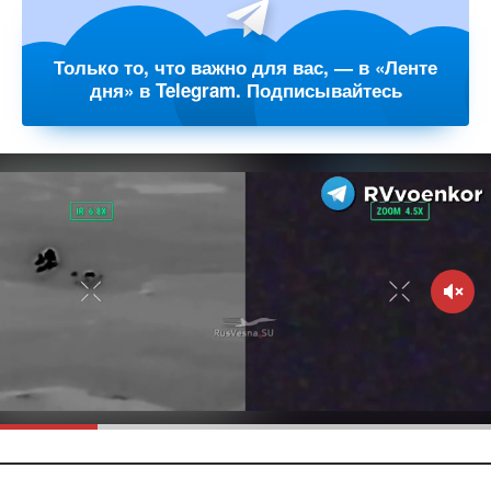
Только то, что важно для вас, — в «Ленте
дня» в Telegram. Подписывайтесь