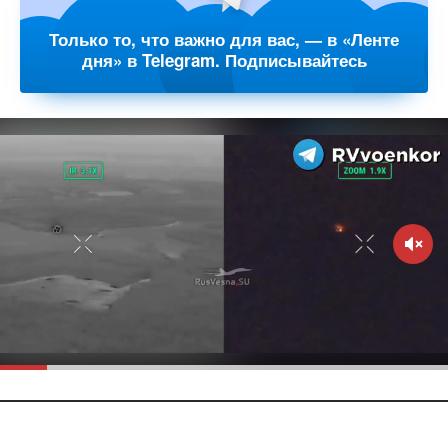
Только то, что важно для вас, — в «Ленте
дня» в Telegram. Подписывайтесь