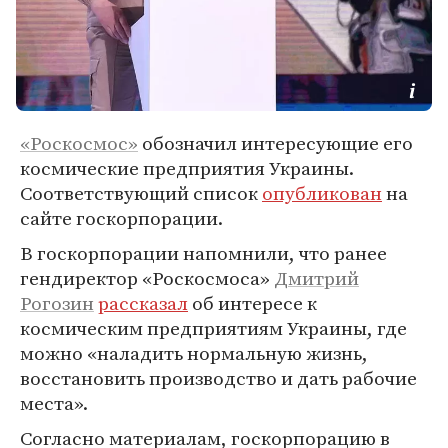
«Роскосмос»
обозначил интересующие его
космические предприятия Украины.
Соответствующий список
опубликован
на
сайте госкорпорации.
В госкорпорации напомнили, что ранее
гендиректор «Роскосмоса»
Дмитрий
Рогозин
рассказал
об интересе к
космическим предприятиям Украины, где
можно «наладить нормальную жизнь,
восстановить производство и дать рабочие
места».
Согласно материалам, госкорпорацию в