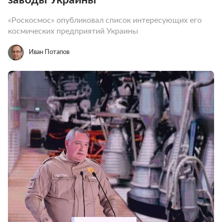
«Роскосмос» опубликовал список интересующих его
космических предприятий Украины
Иван Потапов