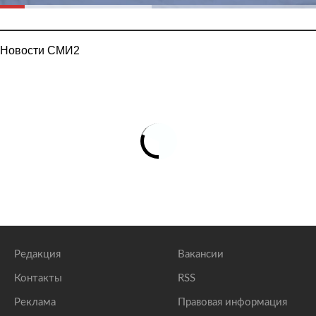
Новости СМИ2
Редакция
Вакансии
Контакты
RSS
Реклама
Правовая информация