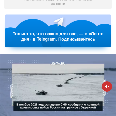
давности
Только то, что важно для вас, — в «Ленте
дня» в Telegram. Подписывайтесь