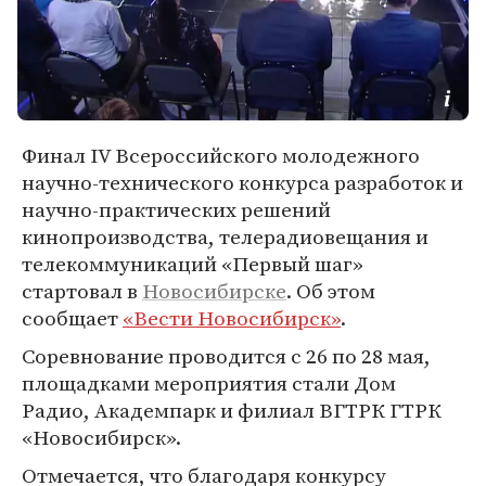
Финал IV Всероссийского молодежного
научно-технического конкурса разработок и
научно-практических решений
кинопроизводства, телерадиовещания и
телекоммуникаций «Первый шаг»
стартовал в
Новосибирске
. Об этом
сообщает
«Вести Новосибирск»
.
Соревнование проводится с 26 по 28 мая,
площадками мероприятия стали Дом
Радио, Академпарк и филиал ВГТРК ГТРК
«Новосибирск».
Отмечается, что благодаря конкурсу