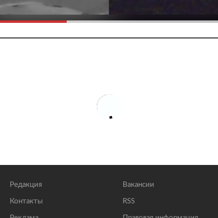
Редакция
Вакансии
Контакты
RSS
Реклама
Правовая информация