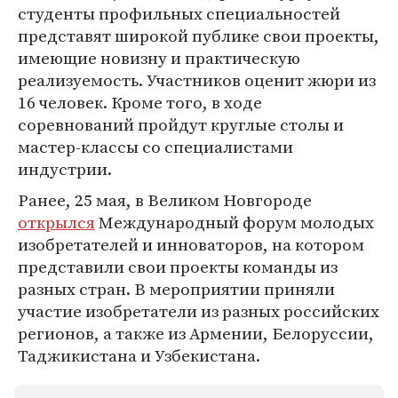
студенты профильных специальностей
представят широкой публике свои проекты,
имеющие новизну и практическую
реализуемость. Участников оценит жюри из
16 человек. Кроме того, в ходе
соревнований пройдут круглые столы и
мастер-классы со специалистами
индустрии.
Ранее, 25 мая, в Великом Новгороде
открылся
Международный форум молодых
изобретателей и инноваторов, на котором
представили свои проекты команды из
разных стран. В мероприятии приняли
участие изобретатели из разных российских
регионов, а также из Армении, Белоруссии,
Таджикистана и Узбекистана.