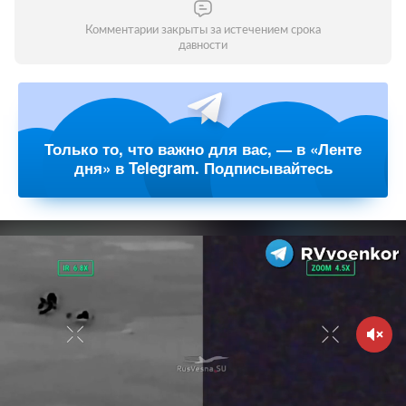
Комментарии закрыты за истечением срока
давности
Только то, что важно для вас, — в «Ленте
дня» в Telegram. Подписывайтесь