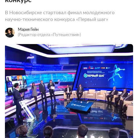
В Новосибирске стартовал финал молодежного
научно-технического конкурса «Первый шаг»
Мария Гейн
(Редактор отдела «Путешествия»)