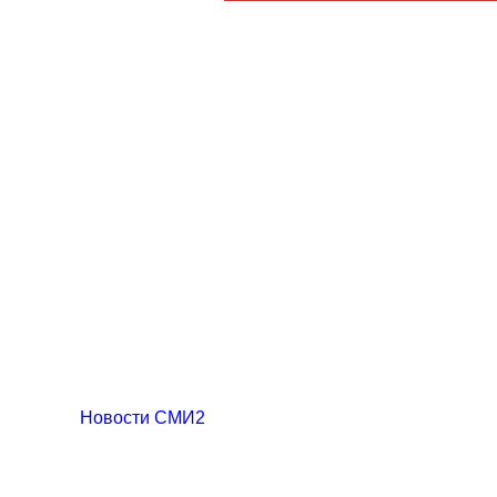
Новости СМИ2