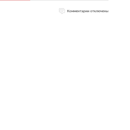
Комментарии отключены