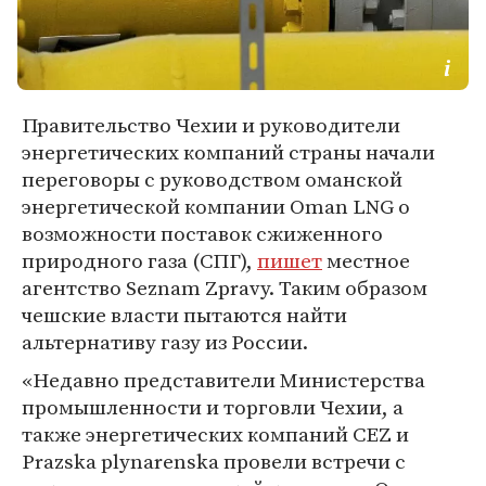
Правительство Чехии и руководители
энергетических компаний страны начали
переговоры с руководством оманской
энергетической компании Oman LNG о
возможности поставок сжиженного
природного газа (СПГ),
пишет
местное
агентство Seznam Zpravy. Таким образом
чешские власти пытаются найти
альтернативу газу из России.
«Недавно представители Министерства
промышленности и торговли Чехии, а
также энергетических компаний CEZ и
Prazska plynarenska провели встречи с