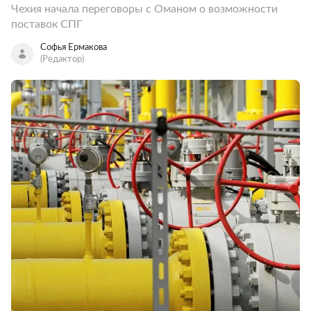
Чехия начала переговоры с Оманом о возможности
поставок СПГ
Софья Ермакова
(Редактор)