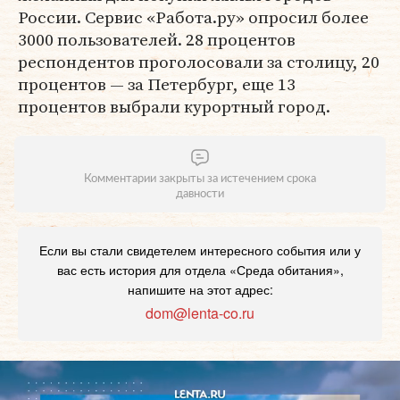
России. Сервис «Работа.ру» опросил более
3000 пользователей. 28 процентов
респондентов проголосовали за столицу, 20
процентов — за Петербург, еще 13
процентов выбрали курортный город.
Комментарии закрыты за истечением срока
давности
Если вы стали свидетелем интересного события или у
вас есть история для отдела «Среда обитания»,
напишите на этот адрес:
dom@lenta-co.ru