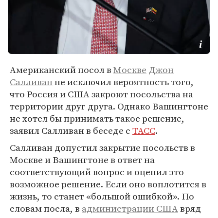
Американский посол в
Москве
Джон
Салливан
не исключил вероятность того,
что Россия и США закроют посольства на
территории друг друга. Однако Вашингтоне
не хотел бы принимать такое решение,
заявил Салливан в беседе с
ТАСС
.
Салливан допустил закрытие посольств в
Москве и Вашингтоне в ответ на
соответствующий вопрос и оценил это
возможное решение. Если оно воплотится в
жизнь, то станет «большой ошибкой». По
словам посла, в
администрации США
вряд