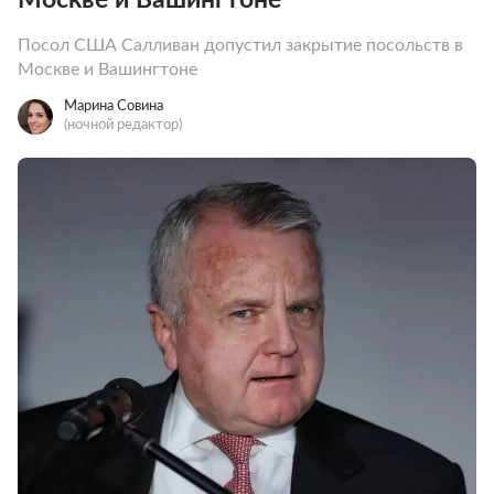
Посол США Салливан допустил закрытие посольств в
Москве и Вашингтоне
Марина Совина
(ночной редактор)