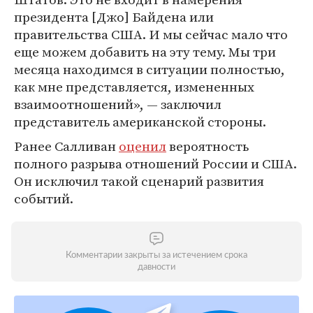
президента [Джо] Байдена или
правительства США. И мы сейчас мало что
еще можем добавить на эту тему. Мы три
месяца находимся в ситуации полностью,
как мне представляется, измененных
взаимоотношений», — заключил
представитель американской стороны.
Ранее Салливан
оценил
вероятность
полного разрыва отношений России и США.
Он исключил такой сценарий развития
событий.
Комментарии закрыты за истечением срока
давности