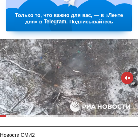
Только то, что важно для вас, — в «Ленте
дня» в Telegram. Подписывайтесь
Новости СМИ2