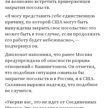
ли возможно встретить приверженцев
закрытия посольств.
«Я могу представить себе единственную
причину, по которой США могут быть
вынуждены закрыть свое посольство: это
может быть в том случае, если продолжать
его работу будет небезопасно», —
подчеркнул он.
Дипломат напомнил, что ранее Москва
предупреждала об опасности разрыва
отношений с Вашингтоном. Он отметил,
что подобная ситуация означала бы
закрытие посольств и в России, и в США.
Салливан выразил надежду, что подобное
не случится.
«Уверяю вас, это не идет от Соединенных
Штатов. Это не входит в намерения