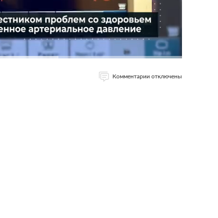
Комментарии отключены