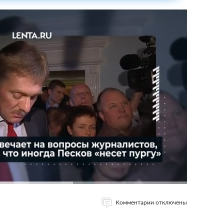
Комментарии отключены