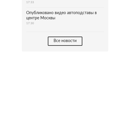
17:33
Опубликовано видео автоподставы в
центре Москвы
17:30
Все новости